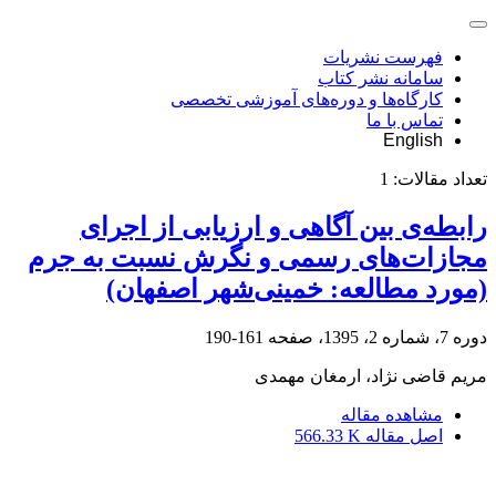
فهرست نشریات
سامانه نشر کتاب
کارگاه‌ها و دوره‌های آموزشی تخصصی
تماس با ما
English
تعداد مقالات:
1
رابطه‌ی بین آگاهی و ارزیابی از اجرای
مجازات‌های رسمی و نگرش نسبت به جرم
(مورد مطالعه: خمینی‌شهر اصفهان)
دوره 7، شماره 2، 1395، صفحه
161-190
مریم قاضی نژاد، ارمغان مهمدی
مشاهده مقاله
اصل مقاله
566.33 K