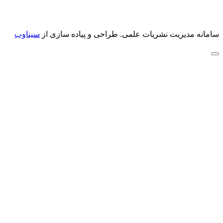
سامانه مدیریت نشریات علمی.
طراحی و پیاده سازی از
سیناوب