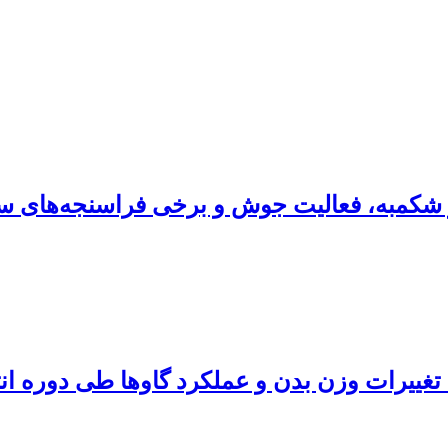
میر شکمبه، فعالیت جوش و برخی فراسنجه‌های 
تغییرات وزن بدن و عملکرد گاوها طی دوره انت