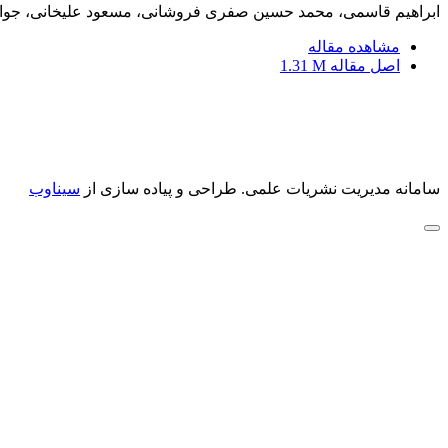
ابراهیم قاسمی، محمد حسین صفری فروشانی، مسعود علیخانی، جوا
مشاهده مقاله
اصل مقاله
1.31 M
سامانه مدیریت نشریات علمی.
طراحی و پیاده سازی از
سیناوب