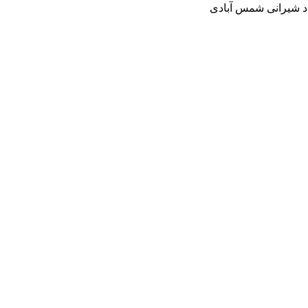
د شیرانی شمس آبادی