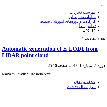
فهرست نشریات
سامانه نشر کتاب
کارگاه‌ها و دوره‌های آموزشی تخصصی
تماس با ما
English
تعداد مقالات:
1
Automatic generation of E-LOD1 from
LiDAR point cloud
دوره 1، شماره 1، 2017، صفحه
16-25
Maryam Sajadian، Hossein Arefi
مشاهده مقاله
اصل مقاله
2.25 M