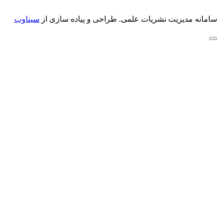
سامانه مدیریت نشریات علمی.
طراحی و پیاده سازی از
سیناوب