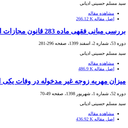
سید مسلم حسینی ادیانی
مشاهده مقاله
اصل مقاله
266.12 K
بررسی مبانی فقهی ماده 283 قانون مجازات اسلامی در تقریر مجازات مُحارَبه
دوره 53، شماره 2، اسفند 1399، صفحه
296-281
سید مسلم حسینی ادیانی
مشاهده مقاله
اصل مقاله
486.9 K
میزان مهریه زوجه غیر مدخوله در وفات یکی ا
دوره 52، شماره 1، شهریور 1398، صفحه
49-70
سید مسلم حسینی ادیانی
مشاهده مقاله
اصل مقاله
436.92 K