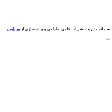
سامانه مدیریت نشریات علمی.
طراحی و پیاده سازی از
سیناوب