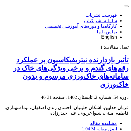
فهرست نشریات
سامانه نشر کتاب
کارگاه‌ها و دوره‌های آموزشی تخصصی
تماس با ما
English
تعداد مقالات:
1
تأثیر بازدارنده نیتریفیکاسیون بر عملکرد
رقم‌های گندم و برخی ویژگی‌های خاک در
سامانه‌های خاک‌ورزی مرسوم و بدون
خاک‌ورزی
دوره 54، شماره 2، تابستان 1402، صفحه
31-46
قربان خدابین، اشکان جلیلیان، احسان زندی اصفهان، نیما شهبازی،
فاطمه امینی، شیوا غزنوی، علی حیدرزاده
مشاهده مقاله
اصل مقاله
1.04 M