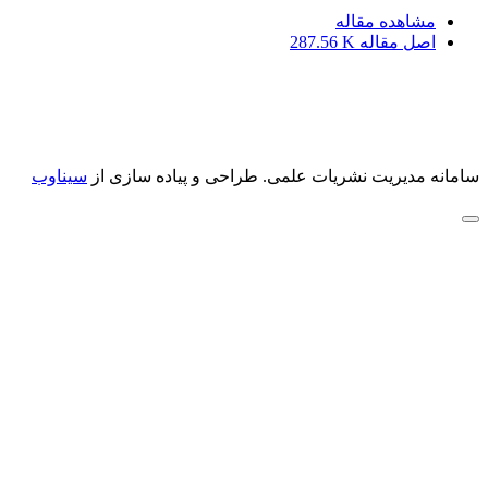
مشاهده مقاله
اصل مقاله
287.56 K
سامانه مدیریت نشریات علمی.
طراحی و پیاده سازی از
سیناوب