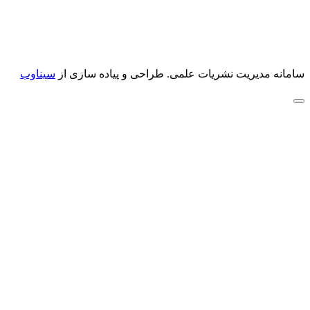
سامانه مدیریت نشریات علمی.
طراحی و پیاده سازی از
سیناوب