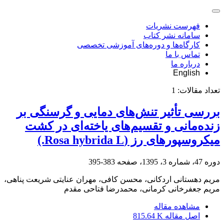
فهرست نشریات
سامانه نشر کتاب
کارگاه‌ها و دوره‌های آموزشی تخصصی
تماس با ما
درباره ما
English
تعداد مقالات:
1
بررسی تأثیر تنش‌های دمایی و گرسنگی بر
زنده‌مانی و تقسیم‌های یاخته‌ای در کشت
میکروسپورهای رز (Rosa hybrida L.)
دوره 47، شماره 3، 1395، صفحه
383-395
مریم دهستانی اردکانی، محسن کافی، مهران عنایتی شریعت پناهی،
مریم جعفرخانی کرمانی، محمدرضا فتاحی مقدم
مشاهده مقاله
اصل مقاله
815.64 K