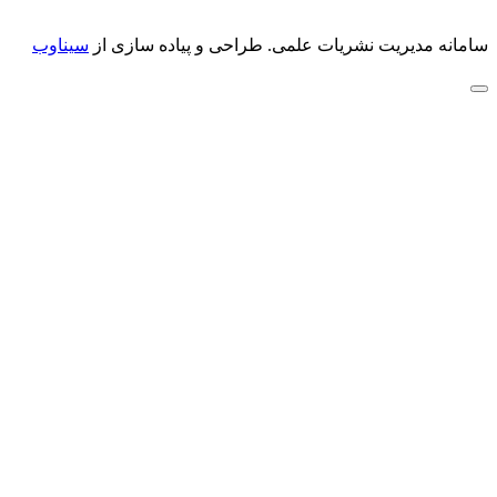
سامانه مدیریت نشریات علمی.
طراحی و پیاده سازی از
سیناوب