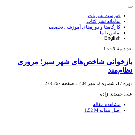
فهرست نشریات
سامانه نشر کتاب
کارگاه‌ها و دوره‌های آموزشی تخصصی
تماس با ما
English
تعداد مقالات:
1
بازخوانی شاخص‌های شهر سبز؛ مروری
نظام‌مند
دوره 17، شماره 2، مهر 1404، صفحه
267-278
علی حمیدی زاده
مشاهده مقاله
اصل مقاله
1.52 M