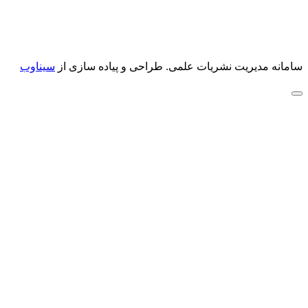
سامانه مدیریت نشریات علمی.
طراحی و پیاده سازی از
سیناوب