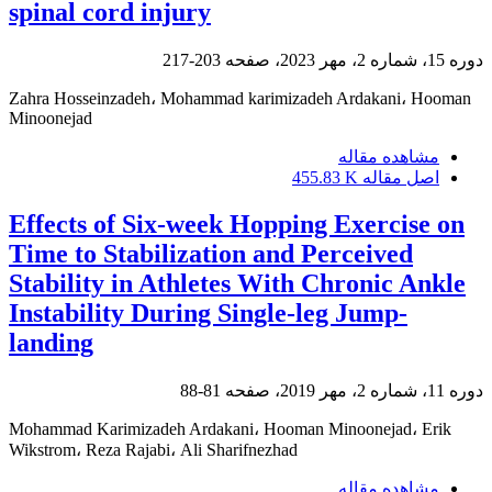
spinal cord injury
دوره 15، شماره 2، مهر 2023، صفحه
203-217
Zahra Hosseinzadeh، Mohammad karimizadeh Ardakani، Hooman
Minoonejad
مشاهده مقاله
اصل مقاله
455.83 K
Effects of Six-week Hopping Exercise on
Time to Stabilization and Perceived
Stability in Athletes With Chronic Ankle
Instability During Single-leg Jump-
landing
دوره 11، شماره 2، مهر 2019، صفحه
81-88
Mohammad Karimizadeh Ardakani، Hooman Minoonejad، Erik
Wikstrom، Reza Rajabi، Ali Sharifnezhad
مشاهده مقاله