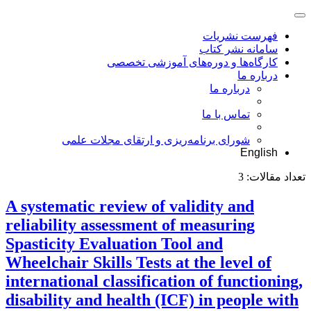
فهرست نشریات
سامانه نشر کتاب
کارگاه‌ها و دوره‌های آموزشی تخصصی
درباره ما
درباره ما
تماس با ما
شورای برنامه‌ریزی و ارتقای مجلات علمی
English
تعداد مقالات:
3
A systematic review of validity and
reliability assessment of measuring
Spasticity Evaluation Tool and
Wheelchair Skills Tests at the level of
international classification of functioning,
disability and health (ICF) in people with