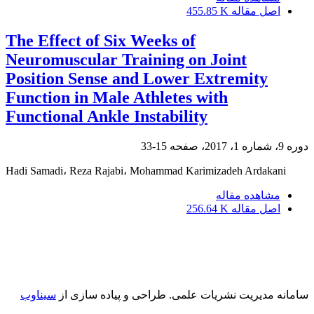
اصل مقاله
455.85 K
The Effect of Six Weeks of
Neuromuscular Training on Joint
Position Sense and Lower Extremity
Function in Male Athletes with
Functional Ankle Instability
دوره 9، شماره 1، 2017، صفحه
15-33
Hadi Samadi، Reza Rajabi، Mohammad Karimizadeh Ardakani
مشاهده مقاله
اصل مقاله
256.64 K
سامانه مدیریت نشریات علمی.
طراحی و پیاده سازی از
سیناوب