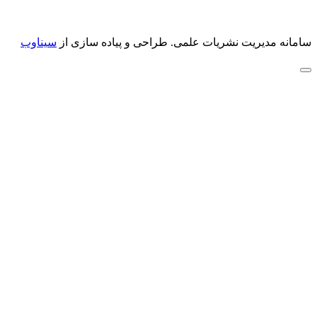
سامانه مدیریت نشریات علمی.
طراحی و پیاده سازی از
سیناوب