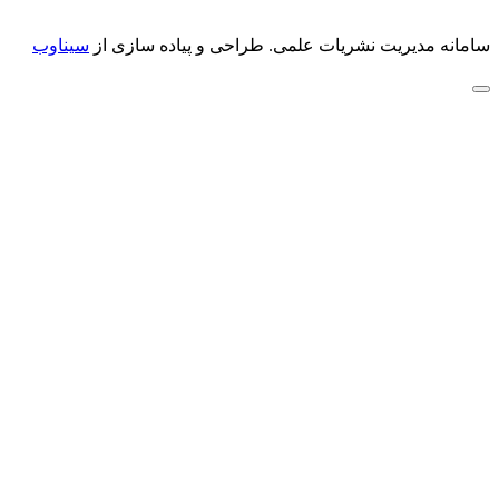
سامانه مدیریت نشریات علمی.
طراحی و پیاده سازی از
سیناوب