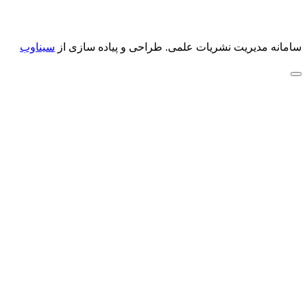
سامانه مدیریت نشریات علمی.
طراحی و پیاده سازی از
سیناوب