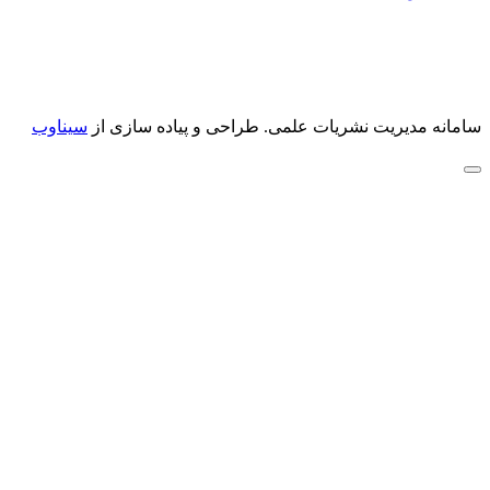
سامانه مدیریت نشریات علمی.
طراحی و پیاده سازی از
سیناوب