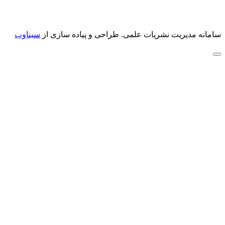
سامانه مدیریت نشریات علمی.
طراحی و پیاده سازی از
سیناوب