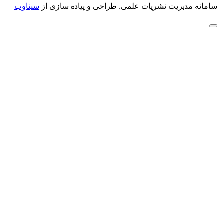
سامانه مدیریت نشریات علمی.
طراحی و پیاده سازی از
سیناوب