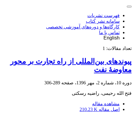
فهرست نشریات
سامانه نشر کتاب
کارگاه‌ها و دوره‌های آموزشی تخصصی
تماس با ما
English
تعداد مقالات:
1
پیوندهای بین‌المللی از راه تجارت بر محور
معاوضۀ نفت
دوره 10، شماره 2، مهر 1396، صفحه
289-306
فتح الله رحیمی، راضیه رسکتی
مشاهده مقاله
اصل مقاله
210.23 K