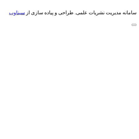
سامانه مدیریت نشریات علمی.
طراحی و پیاده سازی از
سیناوب