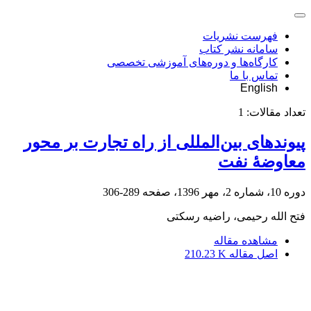
فهرست نشریات
سامانه نشر کتاب
کارگاه‌ها و دوره‌های آموزشی تخصصی
تماس با ما
English
تعداد مقالات:
1
پیوندهای بین‌المللی از راه تجارت بر محور
معاوضۀ نفت
دوره 10، شماره 2، مهر 1396، صفحه
289-306
فتح الله رحیمی، راضیه رسکتی
مشاهده مقاله
اصل مقاله
210.23 K