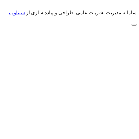
سامانه مدیریت نشریات علمی.
طراحی و پیاده سازی از
سیناوب