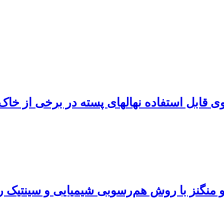
در برخی از خاک‌های آهکی رفسنجان
 منگنز با روش هم‌رسوبی شیمیایی و سینتیک 