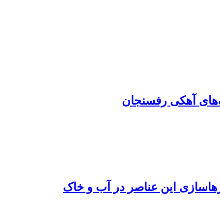
رهاسازی این عناصر در آب و خاک