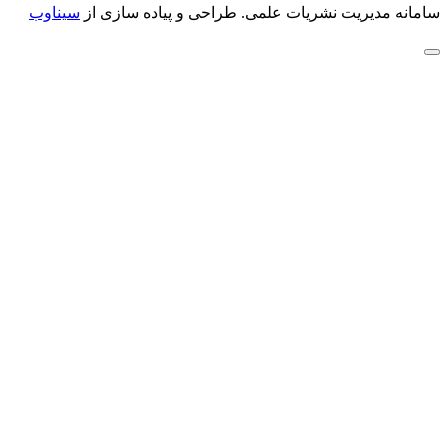
سامانه مدیریت نشریات علمی.
طراحی و پیاده سازی از
سیناوب