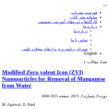
فهرست نشریات
سامانه نشر کتاب
کارگاه‌ها و دوره‌های آموزشی تخصصی
درباره ما
درباره ما
تماس با ما
شورای برنامه‌ریزی و ارتقای مجلات علمی
English
تعداد مقالات:
1
Modified Zero valent Iron (ZVI)
Nanoparticles for Removal of Manganese
from Water
دوره 9، شماره 3، 2015، صفحه
1055-1068
M. Agarwal، D. Patel