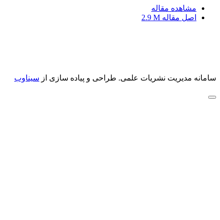
مشاهده مقاله
اصل مقاله
2.9 M
سامانه مدیریت نشریات علمی.
طراحی و پیاده سازی از
سیناوب