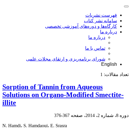
فهرست نشریات
سامانه نشر کتاب
کارگاه‌ها و دوره‌های آموزشی تخصصی
درباره ما
درباره ما
تماس با ما
شورای برنامه‌ریزی و ارتقای مجلات علمی
English
تعداد مقالات:
1
Sorption of Tannin from Aqueous
Solutions on Organo-Modified Smectite-
illite
دوره 8، شماره 2، 2014، صفحه
367-376
N. Hamdi، S. Hamdaoui، E. Srasra