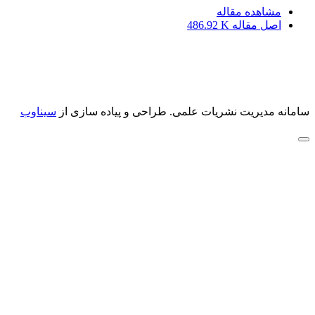
مشاهده مقاله
اصل مقاله
486.92 K
سامانه مدیریت نشریات علمی.
طراحی و پیاده سازی از
سیناوب