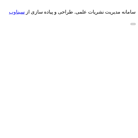
سامانه مدیریت نشریات علمی.
طراحی و پیاده سازی از
سیناوب