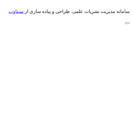
سامانه مدیریت نشریات علمی.
طراحی و پیاده سازی از
سیناوب