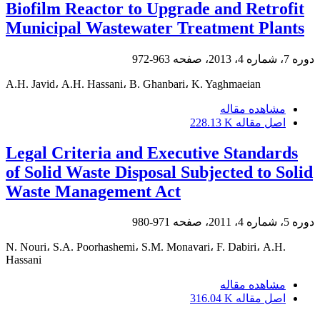
Biofilm Reactor to Upgrade and Retrofit
Municipal Wastewater Treatment Plants
دوره 7، شماره 4، 2013، صفحه
963-972
A.H. Javid، A.H. Hassani، B. Ghanbari، K. Yaghmaeian
مشاهده مقاله
اصل مقاله
228.13 K
Legal Criteria and Executive Standards
of Solid Waste Disposal Subjected to Solid
Waste Management Act
دوره 5، شماره 4، 2011، صفحه
971-980
N. Nouri، S.A. Poorhashemi، S.M. Monavari، F. Dabiri، A.H.
Hassani
مشاهده مقاله
اصل مقاله
316.04 K