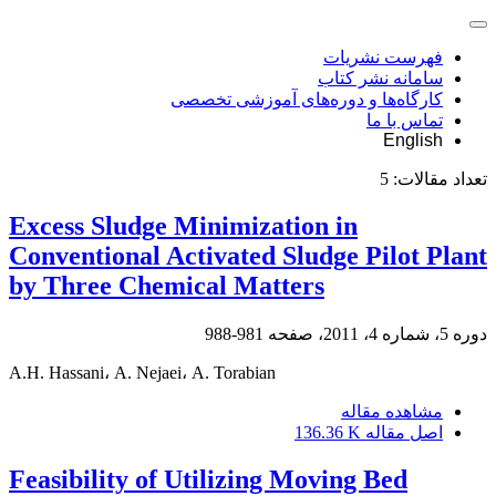
فهرست نشریات
سامانه نشر کتاب
کارگاه‌ها و دوره‌های آموزشی تخصصی
تماس با ما
English
تعداد مقالات:
5
Excess Sludge Minimization in
Conventional Activated Sludge Pilot Plant
by Three Chemical Matters
دوره 5، شماره 4، 2011، صفحه
981-988
A.H. Hassani، A. Nejaei، A. Torabian
مشاهده مقاله
اصل مقاله
136.36 K
Feasibility of Utilizing Moving Bed