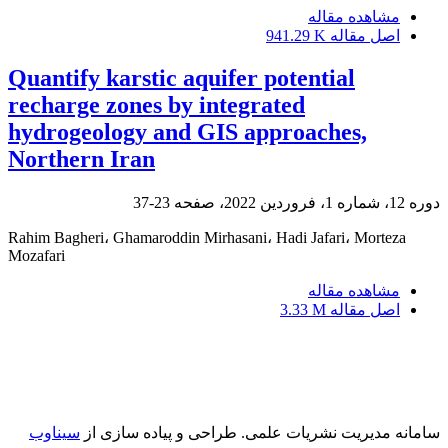
مشاهده مقاله
اصل مقاله
941.29 K
Quantify karstic aquifer potential
recharge zones by integrated
hydrogeology and GIS approaches,
Northern Iran
دوره 12، شماره 1، فروردین 2022، صفحه
23-37
Rahim Bagheri، Ghamaroddin Mirhasani، Hadi Jafari، Morteza
Mozafari
مشاهده مقاله
اصل مقاله
3.33 M
سامانه مدیریت نشریات علمی.
طراحی و پیاده سازی از
سیناوب