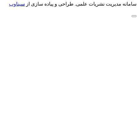
سامانه مدیریت نشریات علمی.
طراحی و پیاده سازی از
سیناوب