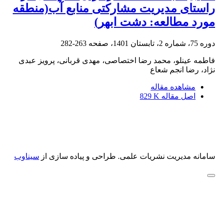
راستای مدیریت مشارکتی منابع آب(منطقه
مورد مطالعه: دشت ابهر)
دوره 75، شماره 2، تابستان 1401، صفحه
263-282
فاطمه عینلو، محمد رضا اختصاصی، مهدی قربانی، پرویز عبدی
نژاد، رضا انجم شعاع
مشاهده مقاله
اصل مقاله
829 K
سامانه مدیریت نشریات علمی.
طراحی و پیاده سازی از
سیناوب