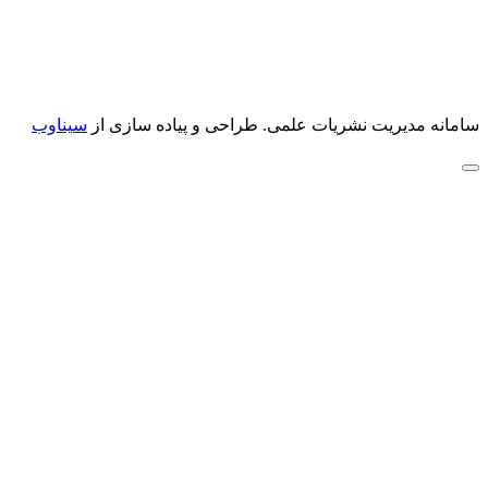
سامانه مدیریت نشریات علمی.
طراحی و پیاده سازی از
سیناوب