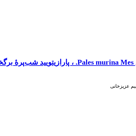
یم عزیزخانی