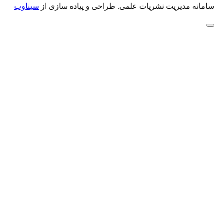
سامانه مدیریت نشریات علمی.
طراحی و پیاده سازی از
سیناوب