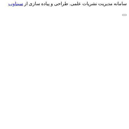
سامانه مدیریت نشریات علمی.
طراحی و پیاده سازی از
سیناوب