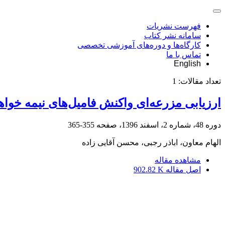
فهرست نشریات
سامانه نشر کتاب
کارگاه‌ها و دوره‌های آموزشی تخصصی
تماس با ما
English
تعداد مقالات:
1
ارزیابی مزرعه‌ای واکنش فامیل‌های نیمه خو
دوره 48، شماره 2، اسفند 1396، صفحه
355-365
الهام معاون، اباذر رجبی، محسن آقایی زاده
مشاهده مقاله
اصل مقاله
902.82 K