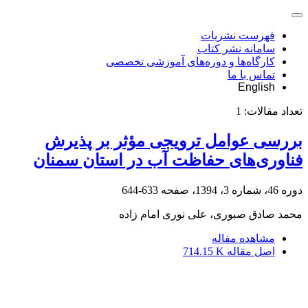
فهرست نشریات
سامانه نشر کتاب
کارگاه‌ها و دوره‌های آموزشی تخصصی
تماس با ما
English
تعداد مقالات:
1
بررسی عوامل ترویجی مؤثر بر پذیرش
فناوری‌های حفاظت آب در استان سمنان
دوره 46، شماره 3، 1394، صفحه
633-644
محمد صادق صبوری، علی نوری امام زاده
مشاهده مقاله
اصل مقاله
714.15 K