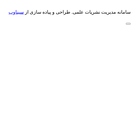
سامانه مدیریت نشریات علمی.
طراحی و پیاده سازی از
سیناوب