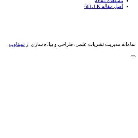
مشاهده مقاله
اصل مقاله
661.1 K
سامانه مدیریت نشریات علمی.
طراحی و پیاده سازی از
سیناوب