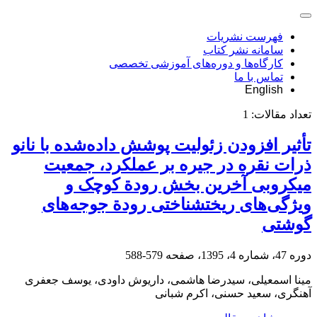
فهرست نشریات
سامانه نشر کتاب
کارگاه‌ها و دوره‌های آموزشی تخصصی
تماس با ما
English
تعداد مقالات:
1
تأثیر افزودن زئولیت پوشش داده‌شده با نانو
ذرات نقره در جیره بر عملکرد، جمعیت
میکروبی آخرین بخش رودة کوچک و
ویژگی‌های ریختشناختی رودة جوجه‌های
گوشتی
دوره 47، شماره 4، 1395، صفحه
579-588
مینا اسمعیلی، سیدرضا هاشمی، داریوش داودی، یوسف جعفری
آهنگری، سعید حسنی، اکرم شبانی