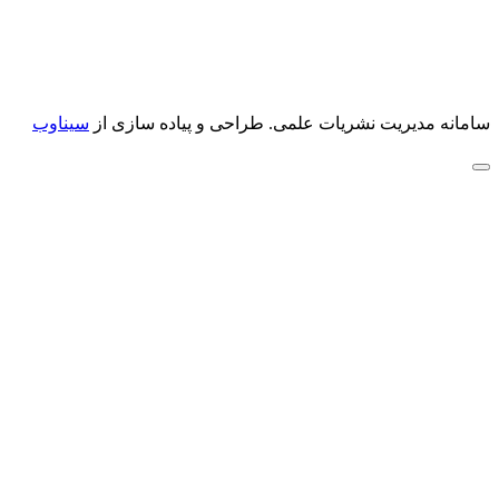
سامانه مدیریت نشریات علمی.
طراحی و پیاده سازی از
سیناوب