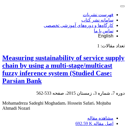
فهرست نشریات
سامانه نشر کتاب
کارگاه‌ها و دوره‌های آموزشی تخصصی
تماس با ما
English
تعداد مقالات:
1
Measuring sustainability of service supply
chain by using a multi-stage/multicast
fuzzy inference system (Studied Case:
Parsian Bank
دوره 7، شماره 3، زمستان 2015، صفحه
533-562
Mohamadreza Sadeghi Moghadam، Hossein Safari، Mojtaba
Ahmadi Nozari
مشاهده مقاله
اصل مقاله
692.59 K