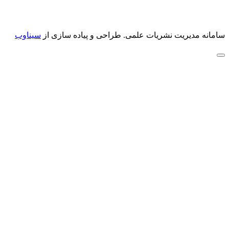
سامانه مدیریت نشریات علمی.
طراحی و پیاده سازی از
سیناوب