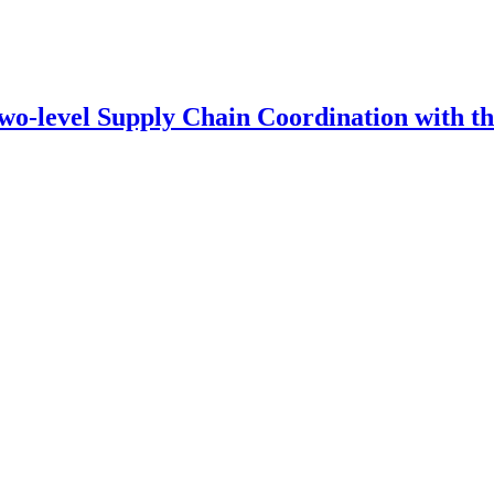
Two-level Supply Chain Coordination with 