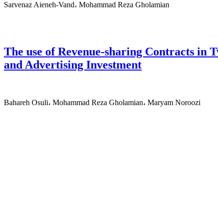
Sarvenaz Aieneh-Vand، Mohammad Reza Gholamian
The use of Revenue-sharing Contracts in 
and Advertising Investment
Bahareh Osuli، Mohammad Reza Gholamian، Maryam Noroozi