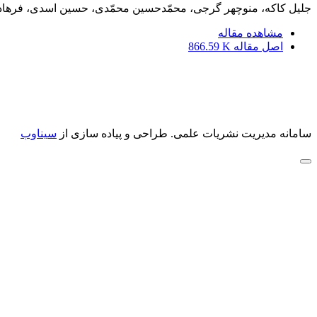
جلیل کاکه، منوچهر گرجی، محمّدحسین محمّدی، حسین اسدی، فرهاد
مشاهده مقاله
اصل مقاله
866.59 K
سامانه مدیریت نشریات علمی.
طراحی و پیاده سازی از
سیناوب