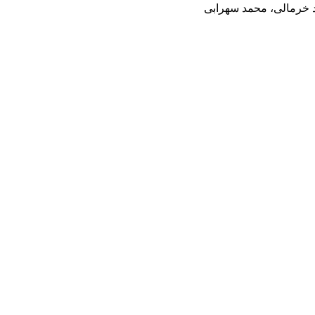
 خرمالی، محمد سهرابی