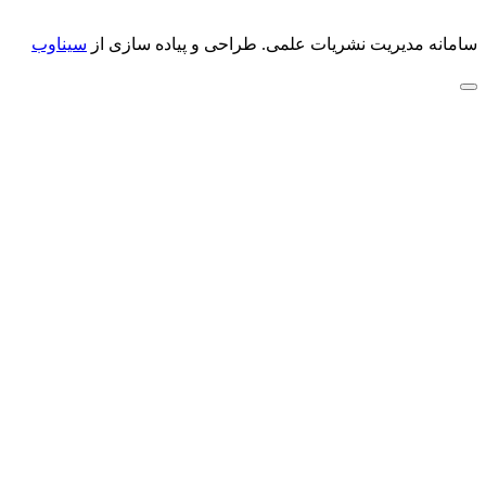
سامانه مدیریت نشریات علمی.
طراحی و پیاده سازی از
سیناوب