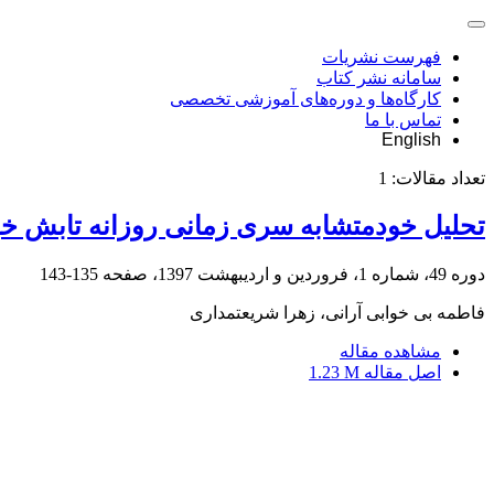
فهرست نشریات
سامانه نشر کتاب
کارگاه‌ها و دوره‌های آموزشی تخصصی
تماس با ما
English
تعداد مقالات:
1
تحلیل خودمتشابه سری زمانی روزانه تابش خ
دوره 49، شماره 1، فروردین و اردیبهشت 1397، صفحه
135-143
فاطمه بی خوابی آرانی، زهرا شریعتمداری
مشاهده مقاله
اصل مقاله
1.23 M