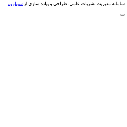
سامانه مدیریت نشریات علمی.
طراحی و پیاده سازی از
سیناوب