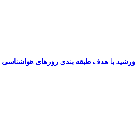
ورشید با هدف طبقه بندی روزهای هواشناسی 