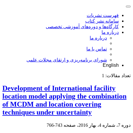
فهرست نشریات
سامانه نشر کتاب
کارگاه‌ها و دوره‌های آموزشی تخصصی
درباره ما
درباره ما
تماس با ما
شورای برنامه‌ریزی و ارتقای مجلات علمی
English
تعداد مقالات:
1
Development of International facility
location model applying the combination
of MCDM and location covering
techniques under uncertainty
دوره 7، شماره 4، بهار 2016، صفحه
743-766