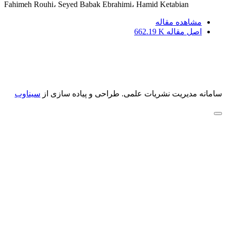
Fahimeh Rouhi، Seyed Babak Ebrahimi، Hamid Ketabian
مشاهده مقاله
اصل مقاله
662.19 K
سامانه مدیریت نشریات علمی.
طراحی و پیاده سازی از
سیناوب