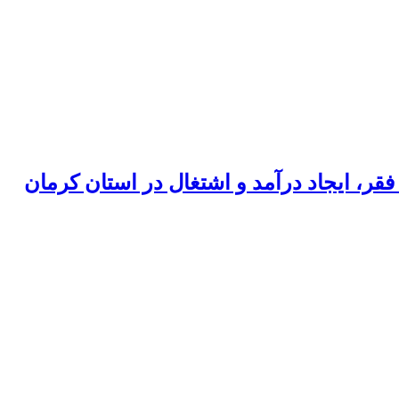
قر، ایجاد درآمد و اشتغال در استان کرمان