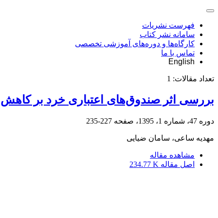
فهرست نشریات
سامانه نشر کتاب
کارگاه‌ها و دوره‌های آموزشی تخصصی
تماس با ما
English
تعداد مقالات:
1
بررسی اثر صندوق‌های اعتباری خرد بر کاهش ف
دوره 47، شماره 1، 1395، صفحه
227-235
مهدیه ساعی، سامان ضیایی
مشاهده مقاله
اصل مقاله
234.77 K