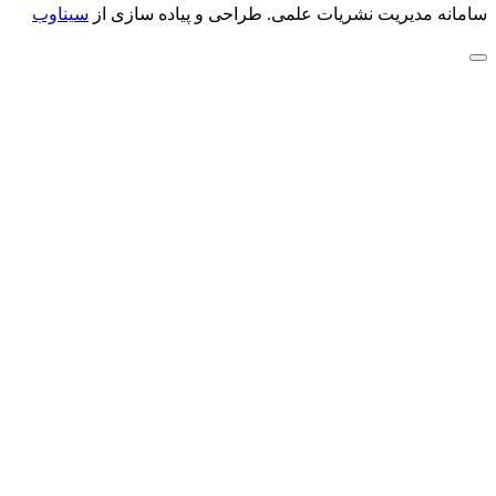
سامانه مدیریت نشریات علمی.
طراحی و پیاده سازی از
سیناوب