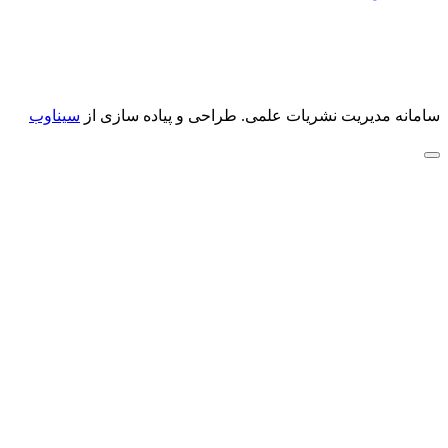
سامانه مدیریت نشریات علمی.
طراحی و پیاده سازی از
سیناوب