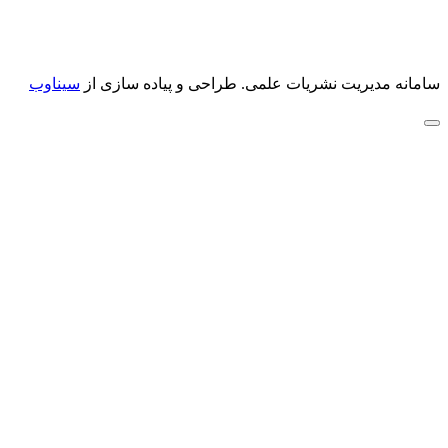
سامانه مدیریت نشریات علمی.
طراحی و پیاده سازی از
سیناوب