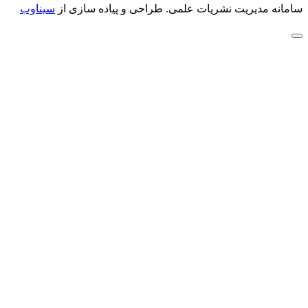
سامانه مدیریت نشریات علمی.
طراحی و پیاده سازی از
سیناوب