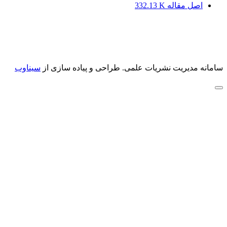
اصل مقاله
332.13 K
سامانه مدیریت نشریات علمی.
طراحی و پیاده سازی از
سیناوب