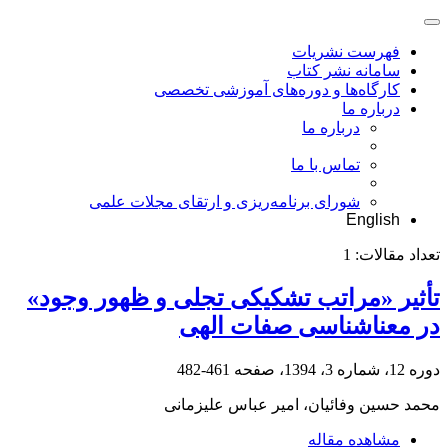
فهرست نشریات
سامانه نشر کتاب
کارگاه‌ها و دوره‌های آموزشی تخصصی
درباره ما
درباره ما
تماس با ما
شورای برنامه‌ریزی و ارتقای مجلات علمی
English
تعداد مقالات:
1
تأثیر «مراتب تشکیکی تجلی و ظهور وجود»
در معناشناسی صفات الهی
دوره 12، شماره 3، 1394، صفحه
461-482
محمد حسین وفائیان، امیر عباس علیزمانی
مشاهده مقاله