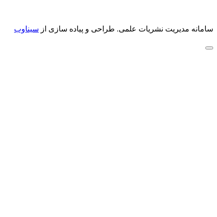
سامانه مدیریت نشریات علمی.
طراحی و پیاده سازی از
سیناوب