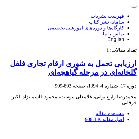
فهرست نشریات
سامانه نشر کتاب
کارگاه‌ها و دوره‌های آموزشی تخصصی
تماس با ما
English
تعداد مقالات:
1
ارزیابی تحمل به شوری ارقام تجاری فلفل
گلخانه‌ای در مرحله گیاهچه‌ای
دوره 17، شماره 4، 1394، صفحه
893-909
محمدرضا زارع بوانی، غلامعلی پیوست، محمود قاسم نژاد، اکبر
فرقانی
مشاهده مقاله
اصل مقاله
908.3 K