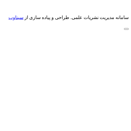
سامانه مدیریت نشریات علمی.
طراحی و پیاده سازی از
سیناوب