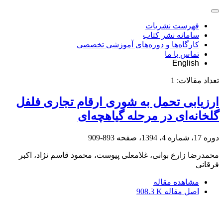
فهرست نشریات
سامانه نشر کتاب
کارگاه‌ها و دوره‌های آموزشی تخصصی
تماس با ما
English
تعداد مقالات:
1
ارزیابی تحمل به شوری ارقام تجاری فلفل
گلخانه‌ای در مرحله گیاهچه‌ای
دوره 17، شماره 4، 1394، صفحه
893-909
محمدرضا زارع بوانی، غلامعلی پیوست، محمود قاسم نژاد، اکبر
فرقانی
مشاهده مقاله
اصل مقاله
908.3 K