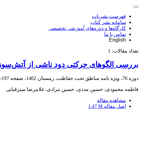
فهرست نشریات
سامانه نشر کتاب
کارگاه‌ها و دوره‌های آموزشی تخصصی
تماس با ما
English
تعداد مقالات:
1
بررسی الگوهای حرکتی دود ناشی از آتش‌سوزی تا
دوره 76، ویژه نامه مناطق تحت حفاظت، زمستان 1402، صفحه
197-212
فاطمه محمودی، حسین مددی، حسین مرادی، غلامرضا سبزقبایی
مشاهده مقاله
اصل مقاله
1.47 M