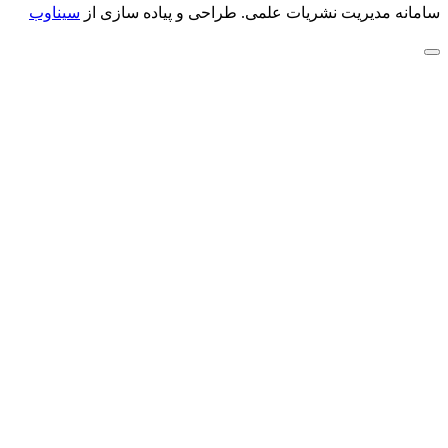
سامانه مدیریت نشریات علمی.
طراحی و پیاده سازی از
سیناوب