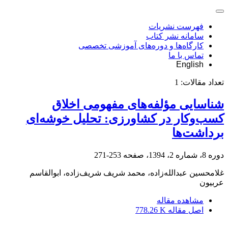
فهرست نشریات
سامانه نشر کتاب
کارگاه‌ها و دوره‌های آموزشی تخصصی
تماس با ما
English
تعداد مقالات:
1
شناسایی مؤلفه‌های مفهومی اخلاق
کسب‌وکار در کشاورزی: تحلیل خوشه‌ای
برداشت‌ها
دوره 8، شماره 2، 1394، صفحه
253-271
غلامحسین عبدالله‌زاده، محمد شریف شریف‌زاده، ابوالقاسم
عربیون
مشاهده مقاله
اصل مقاله
778.26 K