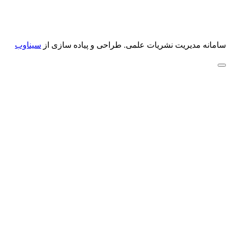
سامانه مدیریت نشریات علمی.
طراحی و پیاده سازی از
سیناوب