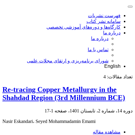
فهرست نشریات
سامانه نشر کتاب
کارگاه‌ها و دوره‌های آموزشی تخصصی
درباره ما
درباره ما
تماس با ما
شورای برنامه‌ریزی و ارتقای مجلات علمی
English
تعداد مقالات:
4
Re-tracing Copper Metallurgy in the
Shahdad Region (3rd Millennium BCE)
دوره 14، شماره 2، تابستان 1401، صفحه
1-17
Nasir Eskandari، Seyed Mohammadamin Emami
مشاهده مقاله